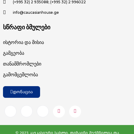
(+995 32) 2 935088; (+995 32) 2 996022
info@caucasianhouse.ge
სწრაფი ბმულები
Ისტორია Და Მისია
Გამგეობა
Თანამშრომლები
Გამომცემლობა
დონაცია
© 2023 კავკასიური სახლი. დიზაინი შექმნილია და