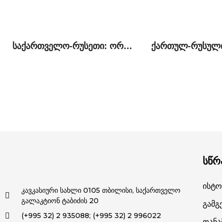
საქართველო-რუსეთი: ორი პერსპექტივა პოლიტიკურ, უსაფრთხოების და ეკონომიკურ საკითხებზე
სწრ
Ისტო
კავკასიური სახლი 0105 თბილისი, საქართველო
გალაკტიონ ტაბიძის 20
Გამგ
(+995 32) 2 935088; (+995 32) 2 996022
Თან