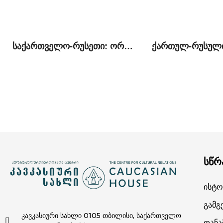
საქართველო-რუსეთი: ორი პერსპექტივა პოლიტიკურ, უსაფრთხოების და ეკონომიკურ საკითხებზე
სწრ
Ისტო
Გამგ
კავკასიური სახლი 0105 თბილისი, საქართველო
Თან