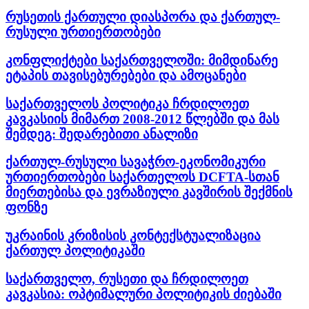
რუსეთის ქართული დიასპორა და ქართულ-
რუსული ურთიერთობები
კონფლიქტები საქართველოში: მიმდინარე
ეტაპის თავისებურებები და ამოცანები
საქართველოს პოლიტიკა ჩრდილოეთ
კავკასიის მიმართ 2008-2012 წლებში და მას
შემდეგ: შედარებითი ანალიზი
ქართულ-რუსული სავაჭრო-ეკონომიკური
ურთიერთობები საქართელოს DCFTA-სთან
მიერთებისა და ევრაზიული კავშირის შექმნის
ფონზე
უკრაინის კრიზისის კონტექსტუალიზაცია
ქართულ პოლიტიკაში
საქართველო, რუსეთი და ჩრდილოეთ
კავკასია: ოპტიმალური პოლიტიკის ძიებაში