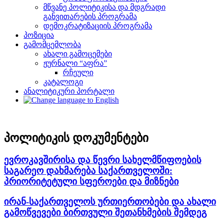
მწვანე პოლიტიკისა და მდგრადი
განვითარების პროგრამა
დემოკრატიზაციის პროგრამა
პოზიცია
გამომცემლობა
ახალი გამოცემები
ჟურნალი “აფრა”
რჩეული
კატალოგი
ანალიტიკური პორტალი
პოლიტიკის დოკუმენტები
ევროკავშირისა და წევრი სახელმწიფოების
საგარეო დახმარება საქართველოში:
პრიორიტეტული სფეროები და მიზნები
ირან-საქართველოს ურთიერთობები და ახალი
გამოწვევები ბირთვული შეთანხმების შემდეგ