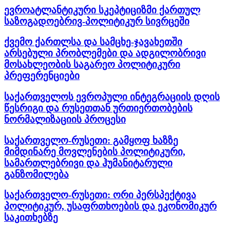
ევროატლანტიკური სკეპტიციზმი ქართულ
საზოგადოებრივ-პოლიტიკურ სივრცეში
ქვემო ქართლსა და სამცხე-ჯავახეთში
არსებული პრობლემები და ადგილობრივი
მოსახლეობის საგარეო პოლიტიკური
პრეფერენციები
საქართველოს ევროპული ინტეგრაციის დღის
წესრიგი და რუსეთთან ურთიერთობების
ნორმალიზაციის პროცესი
საქართველო-რუსეთი: გამყოფ ხაზზე
მიმდინარე მოვლენების პოლიტიკური,
სამართლებრივი და ჰუმანიტარული
განზომილება
საქართველო-რუსეთი: ორი პერსპექტივა
პოლიტიკურ, უსაფრთხოების და ეკონომიკურ
საკითხებზე