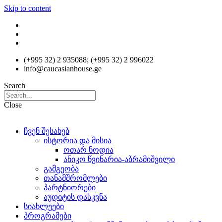
Skip to content
(+995 32) 2 935088; (+995 32) 2 996022
info@caucasianhouse.ge
Search
Close
ჩვენ შესახებ
ისტორია და მისია
ოთარ ნოდია
ანიკო წვინარია-აბრამიშვილი
გამგეობა
თანამშრომლები
პარტნიორები
აუდიტის დასკვნა
სიახლეები
პროგრამები