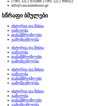
(+995 32) 2 935088; (+995 32) 2 996022
info@caucasianhouse.ge
სწრაფი ბმულები
ისტორია და მისია
გამგეობა
თანამშრომლები
გამომცემლობა
ისტორია და მისია
გამგეობა
თანამშრომლები
გამომცემლობა
ისტორია და მისია
გამგეობა
თანამშრომლები
გამომცემლობა
ისტორია და მისია
გამგეობა
თანამშრომლები
გამომცემლობა