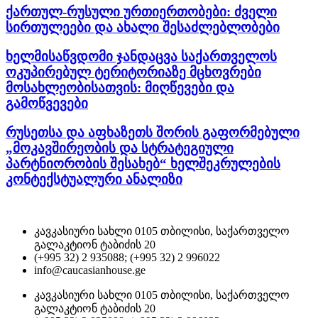
ქართულ-რუსული ურთიერთობები: ძველი
სირთულეები და ახალი შესაძლებლობები
ხელმისაწვდომი ჯანდაცვა საქართველოს
ოკუპირებულ ტერიტორიაზე მცხოვრები
მოსახლეობისათვის: მიღწევები და
გამოწვევები
რუსეთსა და აფხაზეთს შორის გაფორმებული
„მოკავშირეობის და სტრატეგიული
პარტნიორობის შესახებ“ ხელშეკრულების
კონტექსტუალური ანალიზი
კავკასიური სახლი 0105 თბილისი, საქართველო
გალაკტიონ ტაბიძის 20
(+995 32) 2 935088; (+995 32) 2 996022
info@caucasianhouse.ge
კავკასიური სახლი 0105 თბილისი, საქართველო
გალაკტიონ ტაბიძის 20