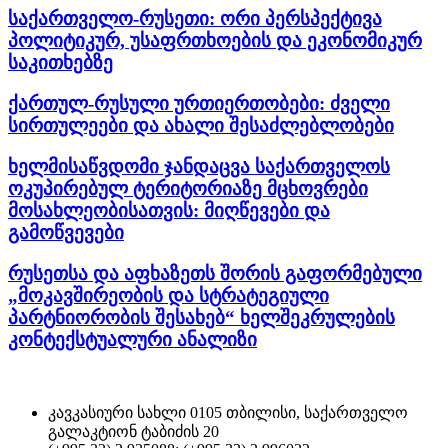
საქართველო-რუსეთი: ორი პერსპექტივა
პოლიტიკურ, უსაფრთხოების და ეკონომიკურ
საკითხებზე
ქართულ-რუსული ურთიერთობები: ძველი
სირთულეები და ახალი შესაძლებლობები
ხელმისაწვდომი ჯანდაცვა საქართველოს
ოკუპირებულ ტერიტორიაზე მცხოვრები
მოსახლეობისათვის: მიღწევები და
გამოწვევები
რუსეთსა და აფხაზეთს შორის გაფორმებული
„მოკავშირეობის და სტრატეგიული
პარტნიორობის შესახებ“ ხელშეკრულების
კონტექსტუალური ანალიზი
კავკასიური სახლი 0105 თბილისი, საქართველო
გალაკტიონ ტაბიძის 20