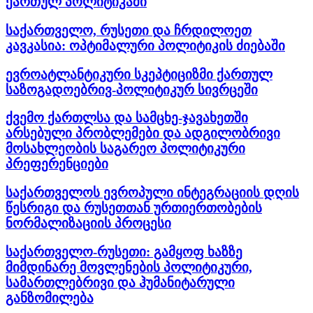
ქართულ პოლიტიკაში
საქართველო, რუსეთი და ჩრდილოეთ
კავკასია: ოპტიმალური პოლიტიკის ძიებაში
ევროატლანტიკური სკეპტიციზმი ქართულ
საზოგადოებრივ-პოლიტიკურ სივრცეში
ქვემო ქართლსა და სამცხე-ჯავახეთში
არსებული პრობლემები და ადგილობრივი
მოსახლეობის საგარეო პოლიტიკური
პრეფერენციები
საქართველოს ევროპული ინტეგრაციის დღის
წესრიგი და რუსეთთან ურთიერთობების
ნორმალიზაციის პროცესი
საქართველო-რუსეთი: გამყოფ ხაზზე
მიმდინარე მოვლენების პოლიტიკური,
სამართლებრივი და ჰუმანიტარული
განზომილება