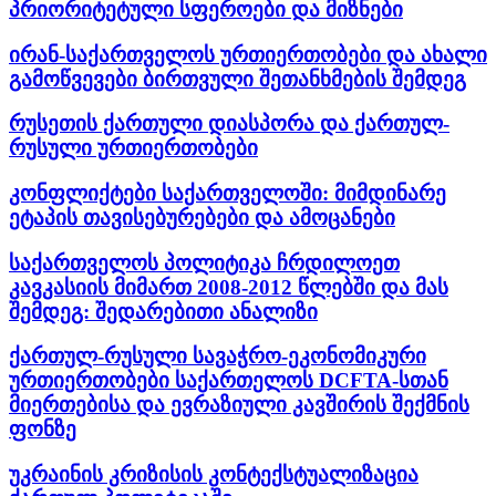
პრიორიტეტული სფეროები და მიზნები
ირან-საქართველოს ურთიერთობები და ახალი
გამოწვევები ბირთვული შეთანხმების შემდეგ
რუსეთის ქართული დიასპორა და ქართულ-
რუსული ურთიერთობები
კონფლიქტები საქართველოში: მიმდინარე
ეტაპის თავისებურებები და ამოცანები
საქართველოს პოლიტიკა ჩრდილოეთ
კავკასიის მიმართ 2008-2012 წლებში და მას
შემდეგ: შედარებითი ანალიზი
ქართულ-რუსული სავაჭრო-ეკონომიკური
ურთიერთობები საქართელოს DCFTA-სთან
მიერთებისა და ევრაზიული კავშირის შექმნის
ფონზე
უკრაინის კრიზისის კონტექსტუალიზაცია