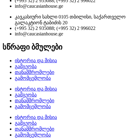
(+995 32) 2 935088; (+995 32) 2 996022
info@caucasianhouse.ge
კავკასიური სახლი 0105 თბილისი, საქართველო
გალაკტიონ ტაბიძის 20
(+995 32) 2 935088; (+995 32) 2 996022
info@caucasianhouse.ge
სწრაფი ბმულები
ისტორია და მისია
გამგეობა
თანამშრომლები
გამომცემლობა
ისტორია და მისია
გამგეობა
თანამშრომლები
გამომცემლობა
ისტორია და მისია
გამგეობა
თანამშრომლები
გამომცემლობა