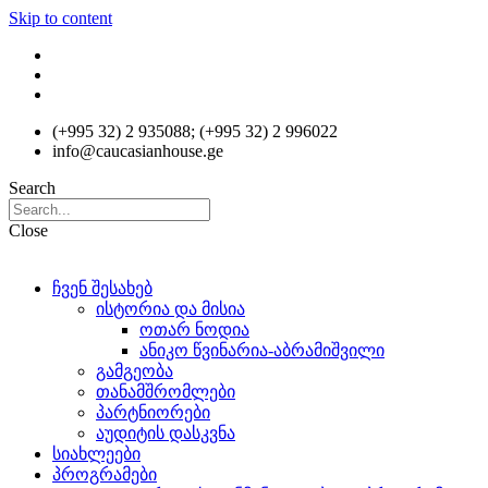
Skip to content
(+995 32) 2 935088; (+995 32) 2 996022
info@caucasianhouse.ge
Search
Close
ჩვენ შესახებ
ისტორია და მისია
ოთარ ნოდია
ანიკო წვინარია-აბრამიშვილი
გამგეობა
თანამშრომლები
პარტნიორები
აუდიტის დასკვნა
სიახლეები
პროგრამები