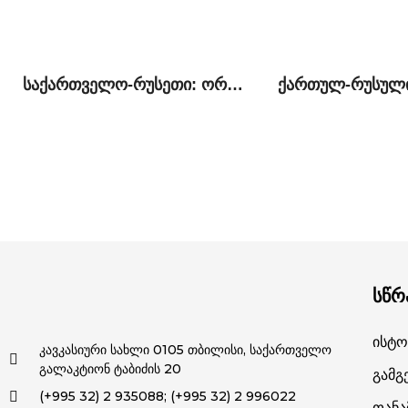
საქართველო-რუსეთი: ორი პერსპექტივა პოლიტიკურ, უსაფრთხოების და ეკონომიკურ საკითხებზე
სწრ
Ისტო
კავკასიური სახლი 0105 თბილისი, საქართველო
გალაკტიონ ტაბიძის 20
Გამგ
(+995 32) 2 935088; (+995 32) 2 996022
Თან