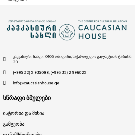
კავკასიური სახლი 0105 თბილისი, საქართველო გალაკტიონ ტაბიძის
20
(+995 32) 2 935088; (+995 32) 2 996022
info@caucasianhouse.ge
სწრაფი ბმულები
Ისტორია Და Მისია
Გამგეობა
Თანამშრომლები